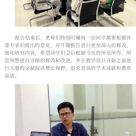
报告结束后，老师们特别叮嘱每一位同学都要根据评
委专家们提出的意见，对开题报告进行更加深入的修改，
细化研究内容，希望同学们会后根据今天的所见所得、所
思所想进行详细的修改和改进，并在教学设计开始之前进
行大量的文献阅读增长视野，追求更高的学术成就和教育
品质。