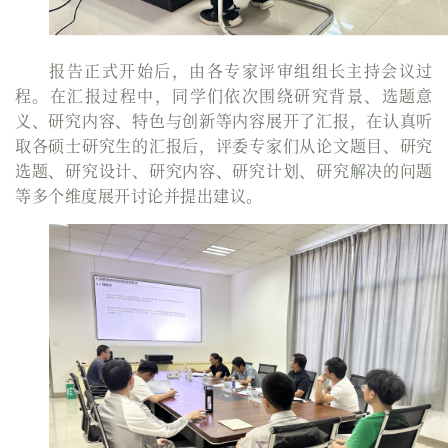
报告正式开始后，由各专家评审组组长主持会议过
程。在汇报过程中，同学们依次围绕研究背景、选题意
义、研究内容、特色与创新等内容展开了汇报，在认真听
取各硕士研究生的汇报后，评委专家们从论文题目、研究
选题、研究设计、研究内容、研究计划、研究解决的问题
等多个维度展开讨论并提出建议。