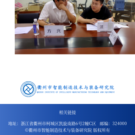
相关链接
地址：浙江省衢州市柯城区凯旋南路6号2幢C区
邮编：324000
©衢州市智能制造技术与装备研究院 版权所有