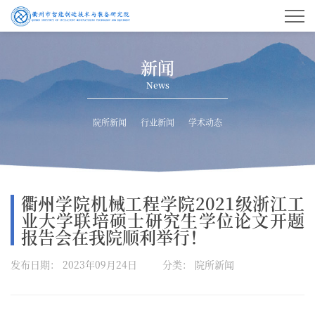
新闻
News
院所新闻
行业新闻
学术动态
衢州学院机械工程学院2021级浙江工
业大学联培硕士研究生学位论文开题
报告会在我院顺利举行！
发布日期： 2023年09月24日
分类： 院所新闻