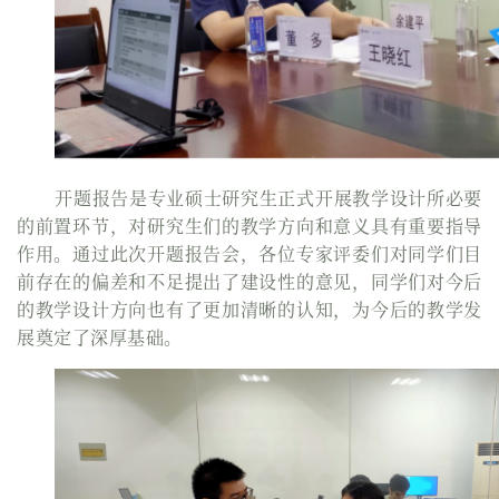
开题报告是专业硕士研究生正式开展教学设计所必要
的前置环节，对研究生们的教学方向和意义具有重要指导
作用。通过此次开题报告会，各位专家评委们对同学们目
前存在的偏差和不足提出了建设性的意见，同学们对今后
的教学设计方向也有了更加清晰的认知，为今后的教学发
展奠定了深厚基础。